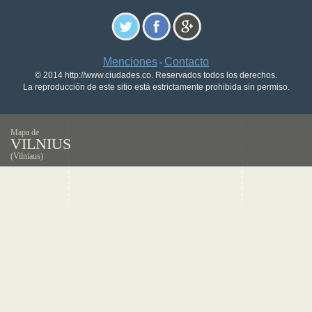
Menciones
Contacto
-
© 2014 http://www.ciudades.co. Reservados todos los derechos.
La reproducción de este sitio está estrictamente prohibida sin permiso.
Mapa de
VILNIUS
(Vilniaus)