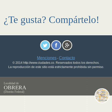
¿Te gusta? Compártelo!
Menciones
Contacto
-
© 2014 http://www.ciudades.co. Reservados todos los derechos.
La reproducción de este sitio está estrictamente prohibida sin permiso.
Localidad de
OBRERA
(Distrito Federal)