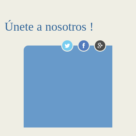
Únete a nosotros !