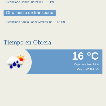
Licenciado Benito Juarez Intl
~8 km
Otro medio de transporte
Licenciado Adolfo Lopez Mateos Intl
~45 km
Tiempo en Obrera
16 °C
Capa de nubes: 99 %
Viento: NE 19 km/h