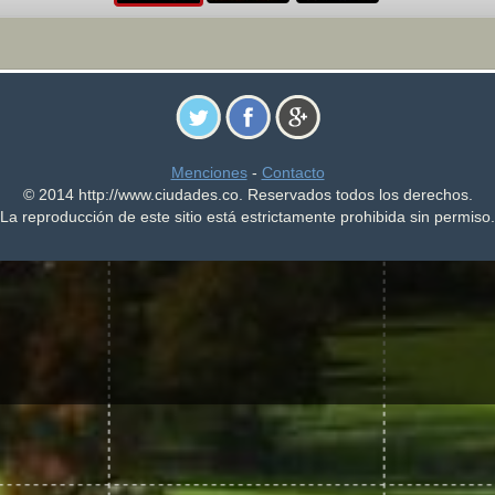
Menciones
-
Contacto
© 2014 http://www.ciudades.co. Reservados todos los derechos.
La reproducción de este sitio está estrictamente prohibida sin permiso.