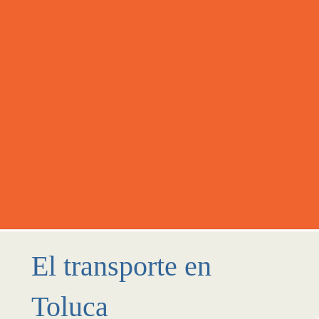
El transporte en
Toluca