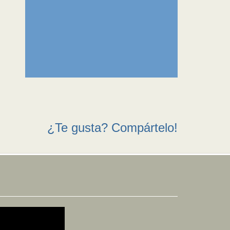
¿Te gusta? Compártelo!