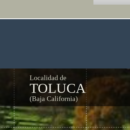
Localidad de
TOLUCA
(Baja California)