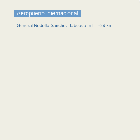
Aeropuerto internacional
General Rodolfo Sanchez Taboada Intl
~29 km