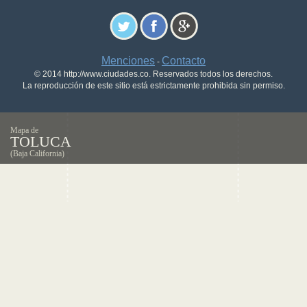
Menciones
Contacto
-
© 2014 http://www.ciudades.co. Reservados todos los derechos.
La reproducción de este sitio está estrictamente prohibida sin permiso.
Mapa de
TOLUCA
(Baja California)