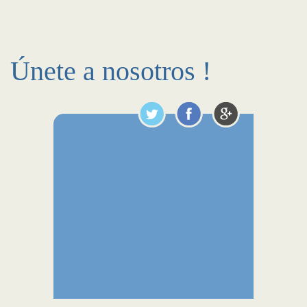
Únete a nosotros !