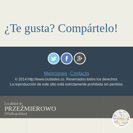
¿Te gusta? Compártelo!
Menciones
Contacto
-
© 2014 http://www.ciudades.co. Reservados todos los derechos.
La reproducción de este sitio está estrictamente prohibida sin permiso.
Localidad de
PRZEŹMIEROWO
(Wielkopolskie)