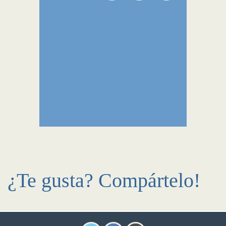
¿Te gusta? Compártelo!