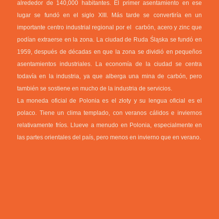
alrededor de 140,000 habitantes. El primer asentamiento en ese
lugar se fundó en el siglo XIII. Más tarde se convertiría en un
importante centro industrial regional por el carbón, acero y zinc que
podían extraerse en la zona. La ciudad de Ruda Śląska se fundó en
1959, después de décadas en que la zona se dividió en pequeños
asentamientos industriales. La economía de la ciudad se centra
todavía en la industria, ya que alberga una mina de carbón, pero
también se sostiene en mucho de la industria de servicios.
La moneda oficial de Polonia es el złoty y su lengua oficial es el
polaco. Tiene un clima templado, con veranos cálidos e inviernos
relativamente fríos. Llueve a menudo en Polonia, especialmente en
las partes orientales del país, pero menos en invierno que en verano.