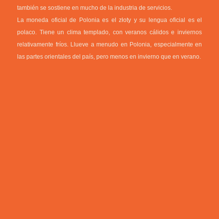
también se sostiene en mucho de la industria de servicios.
La moneda oficial de Polonia es el złoty y su lengua oficial es el
polaco. Tiene un clima templado, con veranos cálidos e inviernos
relativamente fríos. Llueve a menudo en Polonia, especialmente en
las partes orientales del país, pero menos en invierno que en verano.