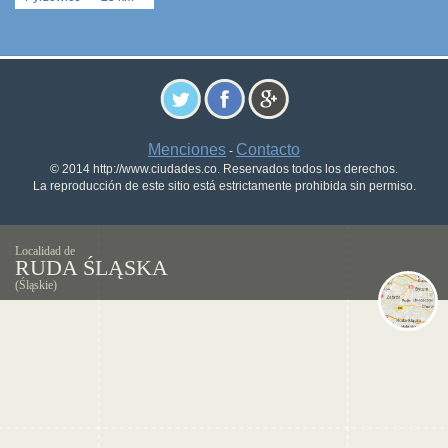
Menciones
Contacto
-
© 2014 http://www.ciudades.co. Reservados todos los derechos.
La reproducción de este sitio está estrictamente prohibida sin permiso.
Localidad de
RUDA ŚLĄSKA
(Śląskie)