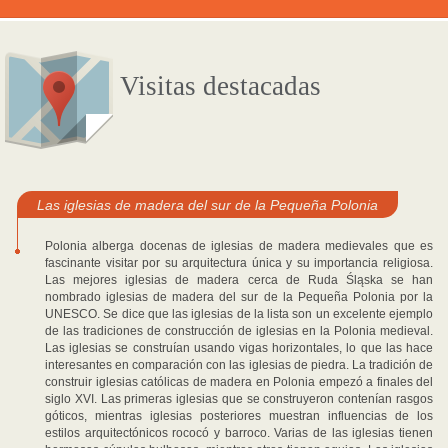
Visitas destacadas
Las iglesias de madera del sur de la Pequeña Polonia
Polonia alberga docenas de iglesias de madera medievales que es
fascinante visitar por su arquitectura única y su importancia religiosa.
Las mejores iglesias de madera cerca de Ruda Śląska se han
nombrado iglesias de madera del sur de la Pequeña Polonia por la
UNESCO. Se dice que las iglesias de la lista son un excelente ejemplo
de las tradiciones de construcción de iglesias en la Polonia medieval.
Las iglesias se construían usando vigas horizontales, lo que las hace
interesantes en comparación con las iglesias de piedra. La tradición de
construir iglesias católicas de madera en Polonia empezó a finales del
siglo XVI. Las primeras iglesias que se construyeron contenían rasgos
góticos, mientras iglesias posteriores muestran influencias de los
estilos arquitectónicos rococó y barroco. Varias de las iglesias tienen