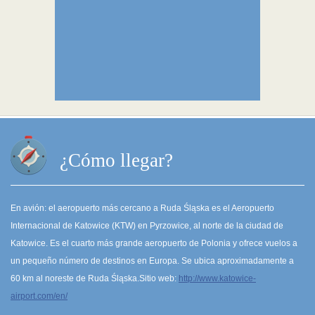
¿Cómo llegar?
En avión: el aeropuerto más cercano a Ruda Śląska es el Aeropuerto
Internacional de Katowice (KTW) en Pyrzowice, al norte de la ciudad de
Katowice. Es el cuarto más grande aeropuerto de Polonia y ofrece vuelos a
un pequeño número de destinos en Europa. Se ubica aproximadamente a
60 km al noreste de Ruda Śląska.Sitio web:
http://www.katowice-
airport.com/en/