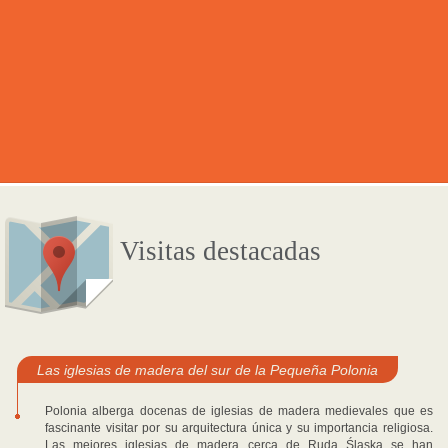
Visitas destacadas
Las iglesias de madera del sur de la Pequeña Polonia
Polonia alberga docenas de iglesias de madera medievales que es
fascinante visitar por su arquitectura única y su importancia religiosa.
Las mejores iglesias de madera cerca de Ruda Śląska se han