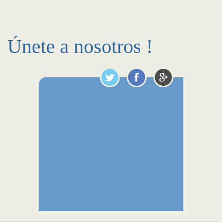
Únete a nosotros !