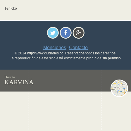
Těrlicko
Menciones
Contacto
-
© 2014 http://www.ciudades.co. Reservados todos los derechos.
La reproducción de este sitio está estrictamente prohibida sin permiso.
Distrito
KARVINÁ