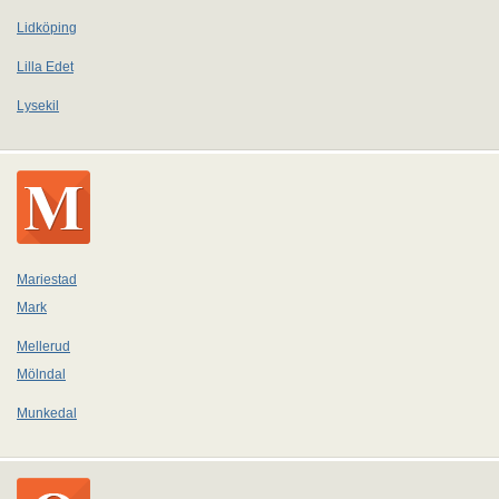
Lidköping
Lilla Edet
Lysekil
Mariestad
Mark
Mellerud
Mölndal
Munkedal