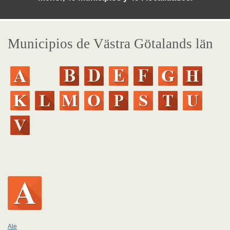
Municipios de Västra Götalands län
Ale