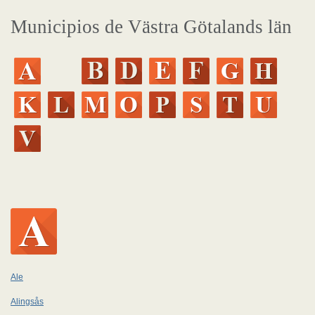
Municipios de Västra Götalands län
Ale
Alingsås