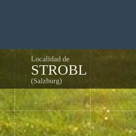
Localidad de
STROBL
(Salzburg)