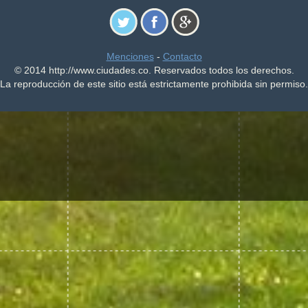
Menciones
-
Contacto
© 2014 http://www.ciudades.co. Reservados todos los derechos.
La reproducción de este sitio está estrictamente prohibida sin permiso.