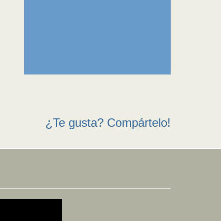
¿Te gusta? Compártelo!